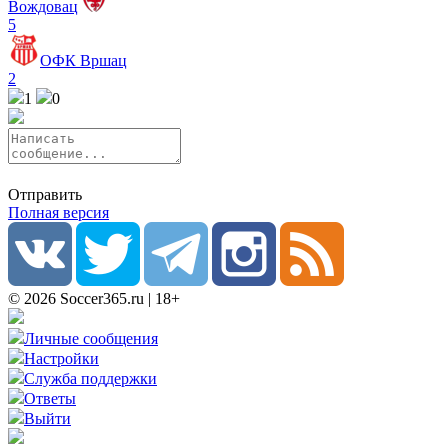
Вождовац
5
ОФК Вршац
2
1
0
Отправить
Полная версия
© 2026 Soccer365.ru | 18+
Личные сообщения
Настройки
Служба поддержки
Ответы
Выйти