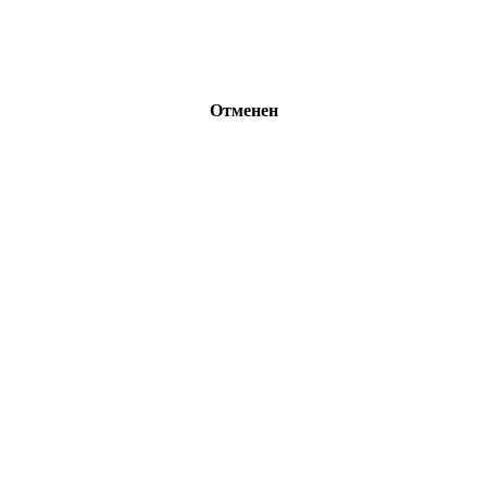
Отменен