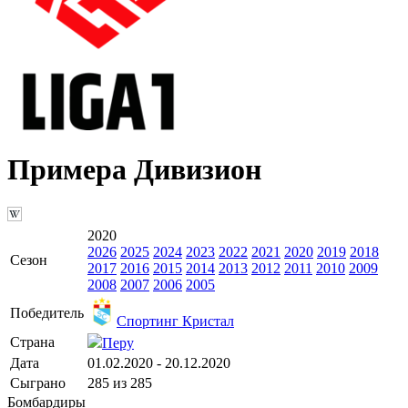
Примера Дивизион
2020
2026
2025
2024
2023
2022
2021
2020
2019
2018
Сезон
2017
2016
2015
2014
2013
2012
2011
2010
2009
2008
2007
2006
2005
Победитель
Спортинг Кристал
Страна
Перу
Дата
01.02.2020 - 20.12.2020
Сыграно
285 из 285
Бомбардиры