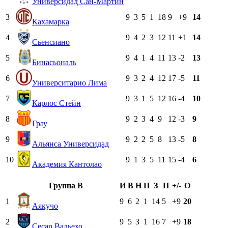
Универсидад Сан-Мартин
3
9
3
5
1
18
9
+9
14
Кахамарка
4
9
4
2
3
12
11
+1
14
Сьенсиано
5
9
4
1
4
11
13
-2
13
Бинасьональ
6
9
3
2
4
12
17
-5
11
Университарио Лима
7
9
3
1
5
12
16
-4
10
Карлос Стейн
8
9
2
3
4
9
12
-3
9
Грау
9
9
2
2
5
8
13
-5
8
Альянса Универсидад
10
9
1
3
5
11
15
-4
6
Академия Кантолао
Группа B
И
В
Н
П
З
П
+/-
О
1
9
6
2
1
14
5
+9
20
Аякучо
2
9
5
3
1
16
7
+9
18
Сесар Вальехо