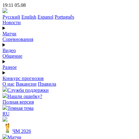
19:11 05.08
Русский
English
Espanol
Português
Новости
Матчи
Соревнования
Видео
Общение
Разное
Конкурс прогнозов
О нас
Вакансии
Правила
Служба поддержки
Нашли ошибку?
Полная версия
Темная тема
RU
ЧМ 2026
Матчи