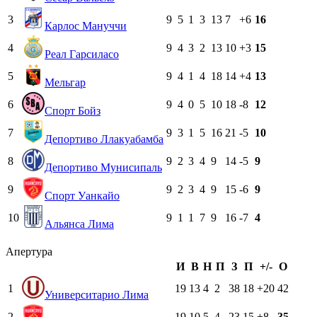
3
9
5
1
3
13
7
+6
16
Карлос Мануччи
4
9
4
3
2
13
10
+3
15
Реал Гарсиласо
5
9
4
1
4
18
14
+4
13
Мельгар
6
9
4
0
5
10
18
-8
12
Спорт Бойз
7
9
3
1
5
16
21
-5
10
Депортиво Ллакуабамба
8
9
2
3
4
9
14
-5
9
Депортиво Мунисипаль
9
9
2
3
4
9
15
-6
9
Спорт Уанкайо
10
9
1
1
7
9
16
-7
4
Альянса Лима
Апертура
И
В
Н
П
З
П
+/-
О
1
19
13
4
2
38
18
+20
42
Университарио Лима
2
19
10
5
4
23
15
+8
35