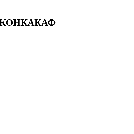
ки КОНКАКАФ