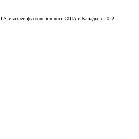
MLS, высшей футбольной лиге США и Канады, с 2022