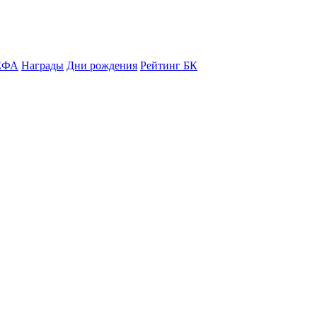
ЕФА
Награды
Дни рождения
Рейтинг БК