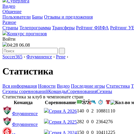
Суперлига
Видео
Общение
Пользователи
Баны
Отзывы и предложения
Разное
Страны
Телепрограмма
Трансферы
Рейтинг ФИФА
Рейтинг У
Конкурс прогнозов
Войти
04:28 06.08
Soccer365
›
Флуминенсе
›
Рене
›
Статистика
Вся информация
Новости
Видео
Последние игры
Статистика
Т
Сезоны соревнований
Команды
Соревнования
Сезоны
Статистика за клуб в чемпионате стран
Команда
Соревнование
14
0
0
2
1088
11
10
Серия А 2026
Флуминенсе
28
2
0
0
2364
27
6
Серия А 2025
Флуминенсе
15
0
0
0
1041
12
25
Серия А 2024