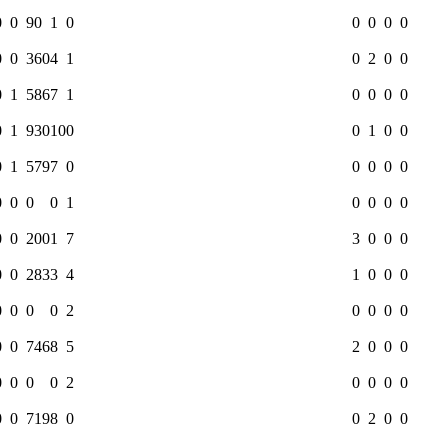
0
0
90
1
0
0
0
0
0
0
0
360
4
1
0
2
0
0
0
1
586
7
1
0
0
0
0
0
1
930
10
0
0
1
0
0
0
1
579
7
0
0
0
0
0
0
0
0
0
1
0
0
0
0
0
0
200
1
7
3
0
0
0
0
0
283
3
4
1
0
0
0
0
0
0
0
2
0
0
0
0
0
0
746
8
5
2
0
0
0
0
0
0
0
2
0
0
0
0
0
0
719
8
0
0
2
0
0