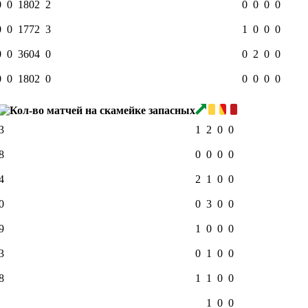
0
0
180
2
2
0
0
0
0
0
0
177
2
3
1
0
0
0
0
0
360
4
0
0
2
0
0
0
0
180
2
0
0
0
0
0
3
1
2
0
0
8
0
0
0
0
4
2
1
0
0
0
0
3
0
0
9
1
0
0
0
3
0
1
0
0
8
1
1
0
0
1
0
0