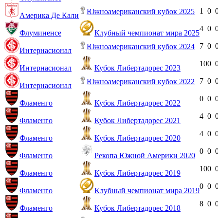
1
0
Южноамериканский кубок 2025
Америка Де Кали
4
0
Флуминенсе
Клубный чемпионат мира 2025
7
0
Южноамериканский кубок 2024
Интернасионал
10
0
Интернасионал
Кубок Либертадорес 2023
7
0
Южноамериканский кубок 2022
Интернасионал
0
0
Фламенго
Кубок Либертадорес 2022
4
0
Фламенго
Кубок Либертадорес 2021
4
0
Фламенго
Кубок Либертадорес 2020
0
0
Фламенго
Рекопа Южной Америки 2020
10
0
Фламенго
Кубок Либертадорес 2019
0
0
Фламенго
Клубный чемпионат мира 2019
8
0
Фламенго
Кубок Либертадорес 2018