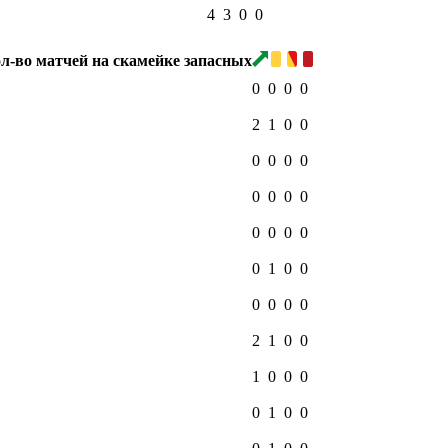
4
3
0
0
0
0
0
0
2
1
0
0
0
0
0
0
0
0
0
0
0
0
0
0
0
1
0
0
0
0
0
0
2
1
0
0
1
0
0
0
0
1
0
0