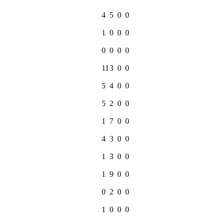
4
5
0
0
1
0
0
0
0
0
0
0
11
3
0
0
5
4
0
0
5
2
0
0
1
7
0
0
4
3
0
0
1
3
0
0
1
9
0
0
0
2
0
0
1
0
0
0