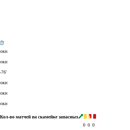
роки
роки
-76'
роки
роки
роки
0
0
0