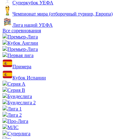
Суперкубок УЕФА
Чемпионат мира (отборочный турнир, Европа)
Лига наций УЕФА
Все соревнования
Премьер-Лига
Кубок Англии
Премьер-Лига
Первая лига
Примера
Кубок Испании
Серия А
Серия B
Бундеслига
Бундеслига 2
Лига 1
Лига 2
Про-Лига
МЛС
Суперлига