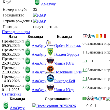
Клуб
АмаЗулу
Номер в клубе
35
Гражданство
ЮАР
Страна рождения
ЮАР
Позиция
полузащитник
Последние игры
Дата
Команда
Команда
Премьершип
0:0
Запасные иг
09.05.2026
АмаЗулу
Орбит Колледж
Премьершип
1:1
Запасные иг
06.05.2026
АмаЗулу
Голден Эрроуз
Премьершип
5:1
1
1'
25.04.2026
АмаЗулу
Чиппа Ютд
Премьершип
1:0
Запасные иг
21.03.2026
АмаЗулу
Полокване Сити
Премьершип
2:1
Запасные иг
14.03.2026
АмаЗулу
Ричардс Бей
Премьершип
3:0
Запасные иг
01.11.2025
АмаЗулу
Чиппа Ютд
Статистика
Команда
Соревнование
0
0
1
Премьершип 2025/2026
АмаЗулу