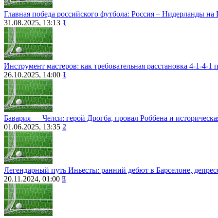
Главная победа российского футбола: Россия – Нидерланды на 
31.08.2025, 13:13
1
Инструмент мастеров: как требовательная расстановка 4-1-4-1 
26.10.2025, 14:00
1
Бавария — Челси: герой Дрогба, провал Роббена и историческа
01.06.2025, 13:35
2
Легендарный путь Иньесты: ранний дебют в Барселоне, депрес
20.11.2024, 01:00
3