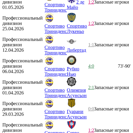
дивизион
2 де
1:2
Запасные игроки
Спортиво
01.05.2026
Майо
Триниденс
Профессиональный
дивизион
1:2
Запасные игроки
Спортиво
Спортиво
25.04.2026
Триниденс
Лукеньо
Профессиональный
дивизион
1:1
Запасные игроки
Спортиво
12.04.2026
Либертад
Триниденс
Профессиональный
дивизион
4:0
73'-90'
Спортиво
Рубио
06.04.2026
Триниденс
Нью
Профессиональный
дивизион
2:1
Запасные игроки
Спортиво
Олимпия
01.04.2026
Триниденс
Асунсьон
Профессиональный
дивизион
0:0
Запасные игроки
Спортиво
Гуарани
29.03.2026
Триниденс
Асунсьон
Профессиональный
дивизион
1:2
Запасные игроки
Спортиво
Серро