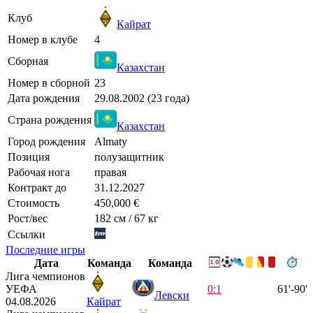
Клуб
Кайрат
Номер в клубе
4
Сборная
Казахстан
Номер в сборной
23
Дата рождения
29.08.2002 (23 года)
Страна рождения
Казахстан
Город рождения
Almaty
Позиция
полузащитник
Рабочая нога
правая
Контракт до
31.12.2027
Стоимость
450,000 €
Рост/вес
182 см / 67 кг
Ссылки
Последние игры
Дата
Команда
Команда
Лига чемпионов
УЕФА
0:1
61'-90'
Левски
04.08.2026
Кайрат