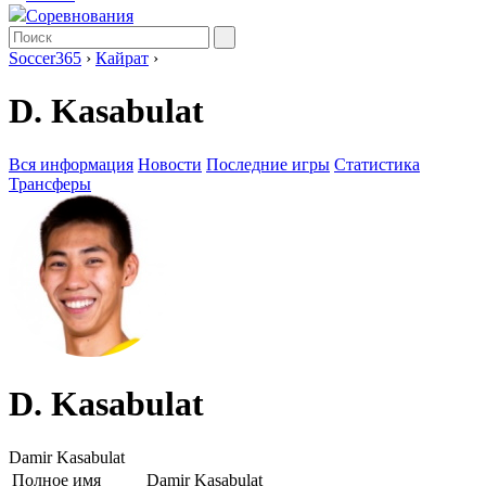
Соревнования
Soccer365
›
Кайрат
›
D. Kasabulat
Вся информация
Новости
Последние игры
Статистика
Трансферы
D. Kasabulat
Damir Kasabulat
Полное имя
Damir Kasabulat