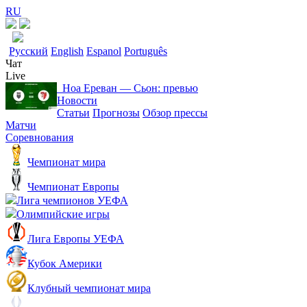
RU
Русский
English
Espanol
Português
Чат
Live
Ноа Ереван ― Сьон: превью
Новости
Статьи
Прогнозы
Обзор прессы
Матчи
Соревнования
Чемпионат мира
Чемпионат Европы
Лига чемпионов УЕФА
Олимпийские игры
Лига Европы УЕФА
Кубок Америки
Клубный чемпионат мира