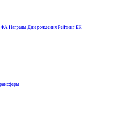
ЕФА
Награды
Дни рождения
Рейтинг БК
рансферы