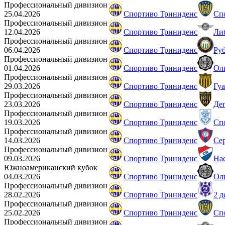
Профессиональный дивизион
25.04.2026
Спортиво Триниденс
Сп
Профессиональный дивизион
12.04.2026
Спортиво Триниденс
Ли
Профессиональный дивизион
06.04.2026
Спортиво Триниденс
Ру
Профессиональный дивизион
01.04.2026
Спортиво Триниденс
Ол
Профессиональный дивизион
29.03.2026
Спортиво Триниденс
Гу
Профессиональный дивизион
23.03.2026
Спортиво Триниденс
Де
Профессиональный дивизион
19.03.2026
Спортиво Триниденс
Сп
Профессиональный дивизион
14.03.2026
Спортиво Триниденс
Се
Профессиональный дивизион
09.03.2026
Спортиво Триниденс
На
Южноамериканский кубок
04.03.2026
Спортиво Триниденс
Ол
Профессиональный дивизион
28.02.2026
Спортиво Триниденс
2 д
Профессиональный дивизион
25.02.2026
Спортиво Триниденс
Сп
Профессиональный дивизион