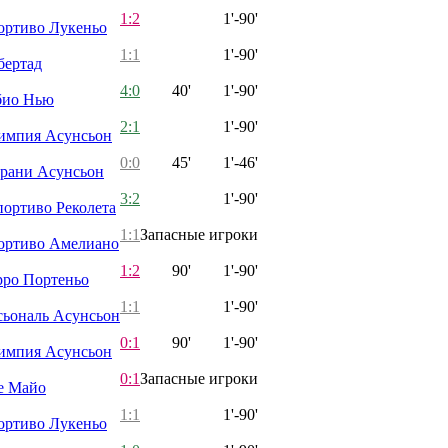
1:2
1'-90'
ортиво Лукеньо
1:1
1'-90'
бертад
4:0
40'
1'-90'
био Нью
2:1
1'-90'
импия Асунсьон
0:0
45'
1'-46'
арани Асунсьон
3:2
1'-90'
портиво Реколета
1:1
Запасные игроки
ортиво Амелиано
1:2
90'
1'-90'
рро Портеньо
1:1
1'-90'
сьональ Асунсьон
0:1
90'
1'-90'
импия Асунсьон
0:1
Запасные игроки
е Майо
1:1
1'-90'
ортиво Лукеньо