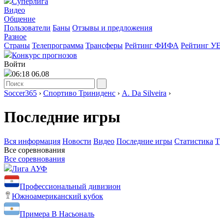
Суперлига
Видео
Общение
Пользователи
Баны
Отзывы и предложения
Разное
Страны
Телепрограмма
Трансферы
Рейтинг ФИФА
Рейтинг У
Конкурс прогнозов
Войти
06:18 06.08
Soccer365
›
Спортиво Триниденс
›
A. Da Silveira
›
Последние игры
Вся информация
Новости
Видео
Последние игры
Статистика
Т
Все соревнования
Все соревнования
Лига АУФ
Профессиональный дивизион
Южноамериканский кубок
Примера B Насьональ