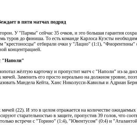
беждает в пяти матчах подряд
орон. У "Пармы" сейчас 35 очков, и это большая гарантия сохр
мь туров до финиша. То есть команде Карлоса Куэсты необходим
им "крестоносцы" отбирали очки у "Лацио" (1:1), "Фиорентины" (0
нной концентрацией.
с "Наполи"
потал жёлтую карточку и пропустит матч с "Наполи" из-за дис
мячей. Заменить его просто нереально на должном уровне, поэ
зовать Мандела Кейта, Ханс Николусси-Кавилья и Адриан Берн
мячей (22). И это в целом отражается на количестве ожидаемых 
сируют старательностью в защите, пропустив 39 голов, что соот
лько встречи с "Торино" (1:4), "Ювентусом" (0:4) и "Аталантой"