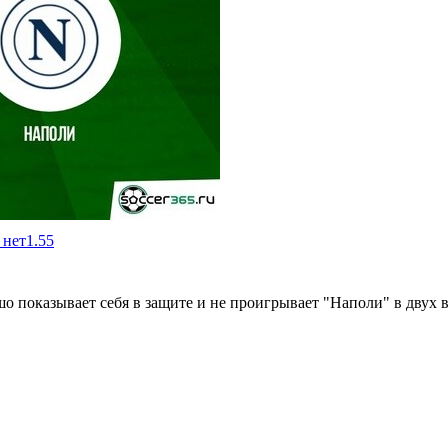
 нет
1.55
шо показывает себя в защите и не проигрывает "Наполи" в двух 