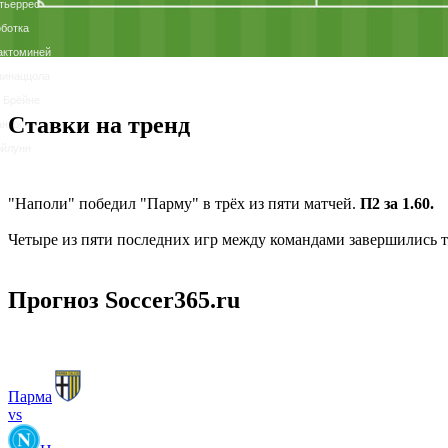
тьеррес
ботка
актоминей
пинаццола
 Брёйне
Ставки на тренд
антос
ойлунн
"Наполи" победил "Парму" в трёх из пяти матчей.
П2 за 1.60.
Четыре из пяти последних игр между командами завершились 
Прогноз Soccer365.ru
Парма
vs