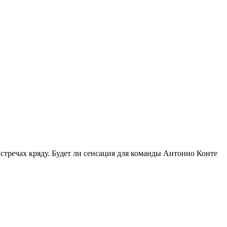
встречах кряду. Будет ли сенсация для команды Антонио Конте