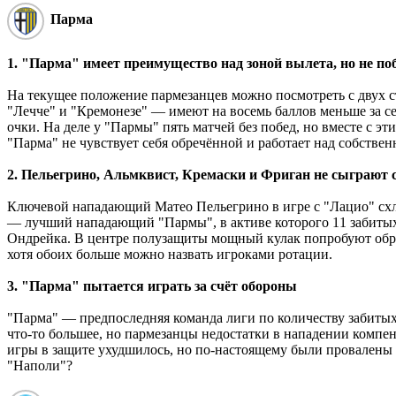
Парма
1. "Парма" имеет преимущество над зоной вылета, но не по
На текущее положение пармезанцев можно посмотреть с двух ст
"Лечче" и "Кремонезе" — имеют на восемь баллов меньше за се
очки. На деле у "Пармы" пять матчей без побед, но вместе с эт
"Парма" не чувствует себя обречённой и работает над собстве
2. Пельегрино, Альмквист, Кремаски и Фриган не сыграют 
Ключевой нападающий Матео Пельегрино в игре с "Лацио" схло
― лучший нападающий "Пармы", в активе которого 11 забитых 
Ондрейка. В центре полузащиты мощный кулак попробуют обра
хотя обоих больше можно назвать игроками ротации.
3. "Парма" пытается играть за счёт обороны
"Парма" ― предпоследняя команда лиги по количеству забитых 
что-то большее, но пармезанцы недостатки в нападении компен
игры в защите ухудшилось, но по-настоящему были провалены то
"Наполи"?