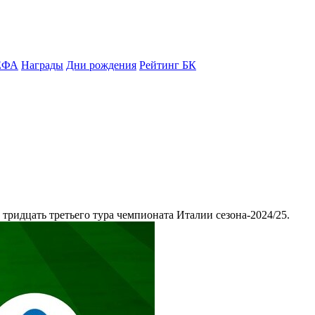
ЕФА
Награды
Дни рождения
Рейтинг БК
 тридцать третьего тура чемпионата Италии сезона-2024/25.