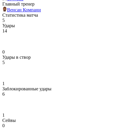
Главный тренер
Венсан Компани
Статистика матча
5
Удары
14
0
Удары в створ
5
1
Заблокированные удары
6
1
Сейвы
0