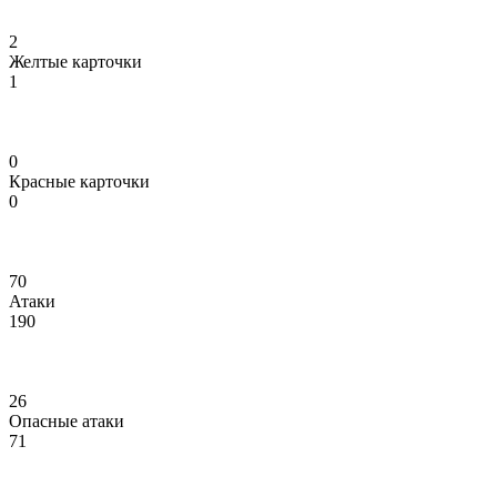
2
Желтые карточки
1
0
Красные карточки
0
70
Атаки
190
26
Опасные атаки
71