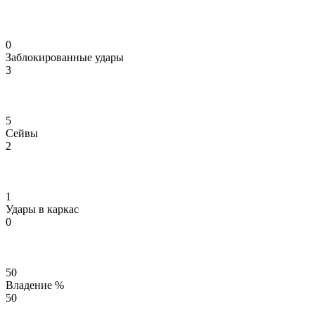
0
Заблокированные удары
3
5
Сейвы
2
1
Удары в каркас
0
50
Владение %
50