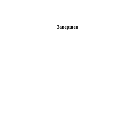
Завершен