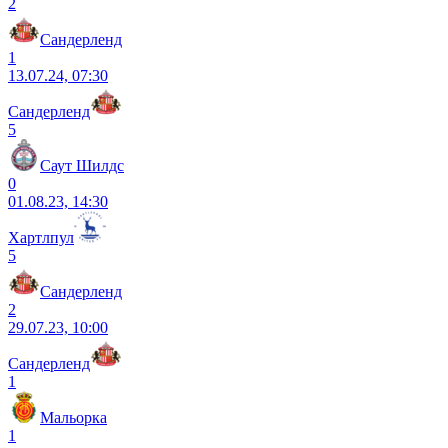
2
Сандерленд
1
13.07.24, 07:30
Сандерленд
5
Саут Шилдс
0
01.08.23, 14:30
Хартлпул
5
Сандерленд
2
29.07.23, 10:00
Сандерленд
1
Мальорка
1