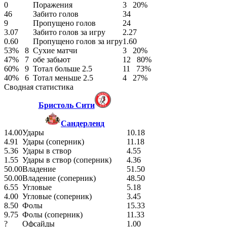
0
Поражения
3
20%
46
Забито голов
34
9
Пропущено голов
24
3.07
Забито голов за игру
2.27
0.60
Пропущено голов за игру
1.60
53%
8
Сухие матчи
3
20%
47%
7
обе забьют
12
80%
60%
9
Тотал больше 2.5
11
73%
40%
6
Тотал меньше 2.5
4
27%
Сводная статистика
Бристоль Сити
Сандерленд
14.00
Удары
10.18
4.91
Удары (соперник)
11.18
5.36
Удары в створ
4.55
1.55
Удары в створ (соперник)
4.36
50.00
Владение
51.50
50.00
Владение (соперник)
48.50
6.55
Угловые
5.18
4.00
Угловые (соперник)
3.45
8.50
Фолы
15.33
9.75
Фолы (соперник)
11.33
?
Офсайды
1.00