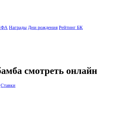
ЕФА
Награды
Дни рождения
Рейтинг БК
бамба смотреть онлайн
Ставки