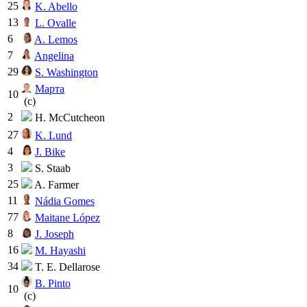
25
K. Abello
13
L. Ovalle
6
A. Lemos
7
Angelina
29
S. Washington
Марта
10
(c)
2
H. McCutcheon
27
K. Lund
4
J. Bike
3
S. Staab
25
A. Farmer
11
Nádia Gomes
77
Maitane López
8
J. Joseph
16
M. Hayashi
34
T. E. Dellarose
B. Pinto
10
(c)