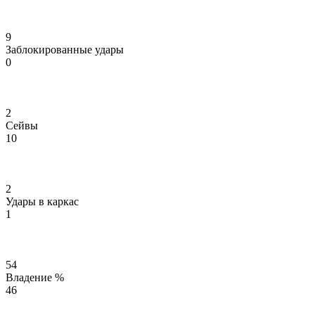
9
Заблокированные удары
0
2
Сейвы
10
2
Удары в каркас
1
54
Владение %
46