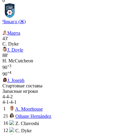
0
Чикаго (Ж)
Марта
43'
C. Dyke
J. Doyle
88'
H. McCutcheon
+3
90
+4
90
J. Joseph
Стартовые составы
Запасные игроки
4-4-2
4-1-4-1
1
A. Moorhouse
21
Oihane Hernández
16
Z. Chavoshi
12
C. Dyke