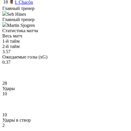
18
I. Chacón
Главный тренер
Seb Hines
Главный тренер
Martin Sjogren
Статистика матча
Весь матч
1-й тайм
2-й тайм
3.57
Ожидаемые голы (xG)
0.37
28
Удары
10
10
Удары в створ
2