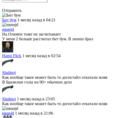
Отправить
Бит бум
1 месяц назад в 04:21
иванjd
На Олимпе тоже не засчитывает
У меня 2 больше рассчитал бит бум. В линии брал
Hansi Flick
1 месяц назад в 02:54
Shalinoj
Как вообще такое может быть то догистайл откатали мляя
В Бразилии голы на 90+ обычное дело
Shalinoj
1 месяц назад в 23:05
Как вообще такое может быть то догистайл откатали мляя
иванjd
1 месяц назад в 21:06