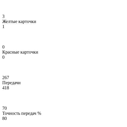
3
Желтые карточки
1
0
Красные карточки
0
267
Передачи
418
70
Точность передач %
80