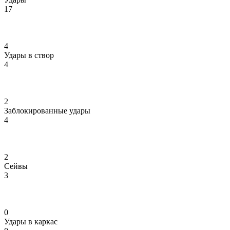
17
4
Удары в створ
4
2
Заблокированные удары
4
2
Сейвы
3
0
Удары в каркас