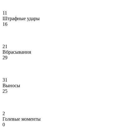
11
Штрафные удары
16
21
Вбрасывания
29
31
Выносы
25
2
Голевые моменты
0