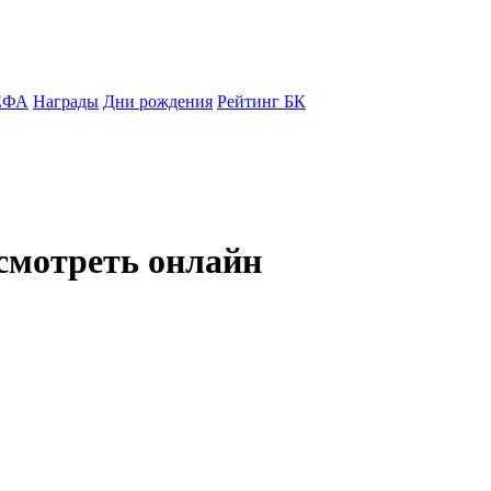
ЕФА
Награды
Дни рождения
Рейтинг БК
смотреть онлайн