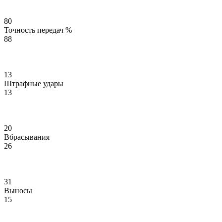
80
Точность передач %
88
13
Штрафные удары
13
20
Вбрасывания
26
31
Выносы
15