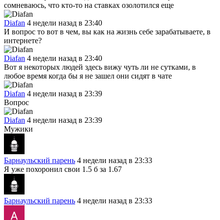
сомневаюсь, что кто-то на ставках озолотился еще
Diafan
4 недели назад в 23:40
И вопрос то вот в чем, вы как на жизнь себе зарабатываете, в
интернете?
Diafan
4 недели назад в 23:40
Вот я некоторых людей здесь вижу чуть ли не сутками, в
любое время когда бы я не зашел они сидят в чате
Diafan
4 недели назад в 23:39
Вопрос
Diafan
4 недели назад в 23:39
Мужики
Барнаульский парень
4 недели назад в 23:33
Я уже похоронил свои 1.5 б за 1.67
Барнаульский парень
4 недели назад в 23:33