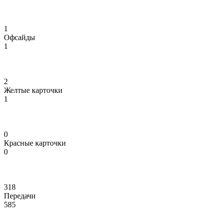
1
Офсайды
1
2
Желтые карточки
1
0
Красные карточки
0
318
Передачи
585