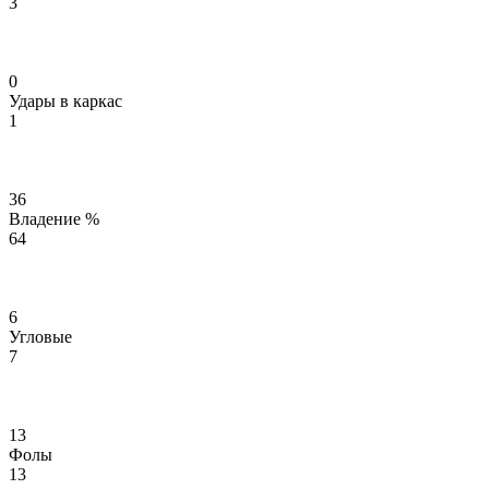
3
0
Удары в каркас
1
36
Владение %
64
6
Угловые
7
13
Фолы
13