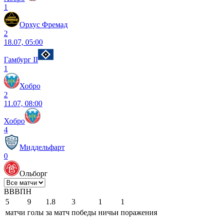
1
Орхус Фремад
2
18.07, 05:00
Гамбург II
1
Хобро
2
11.07, 08:00
Хобро
4
Миддельфарт
0
Ольборг
В
В
В
П
Н
5
9
1.8
3
1
1
матчи
голы
за матч
победы
ничьи
поражения