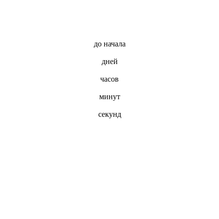
до начала
дней
часов
минут
секунд