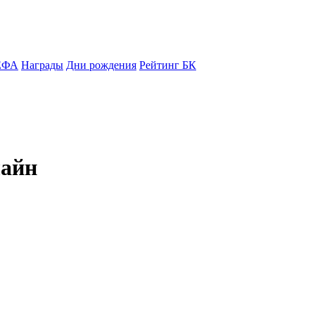
ЕФА
Награды
Дни рождения
Рейтинг БК
лайн