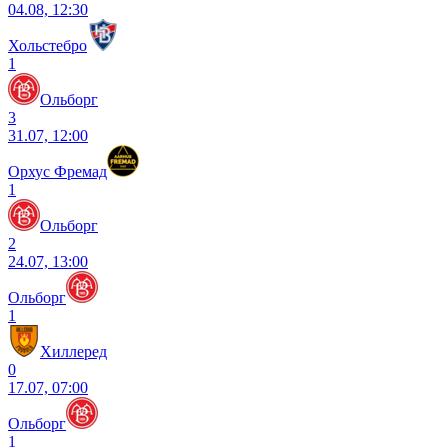
04.08, 12:30
Хольстебро
1
Ольборг
3
31.07, 12:00
Орхус Фремад
1
Ольборг
2
24.07, 13:00
Ольборг
1
Хиллеред
0
17.07, 07:00
Ольборг
1