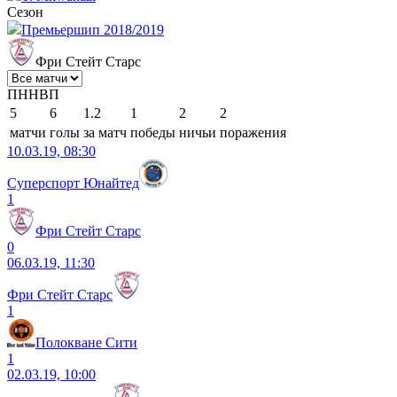
Сезон
Премьершип 2018/2019
Фри Стейт Старс
П
Н
Н
В
П
5
6
1.2
1
2
2
матчи
голы
за матч
победы
ничьи
поражения
10.03.19, 08:30
Суперспорт Юнайтед
1
Фри Стейт Старс
0
06.03.19, 11:30
Фри Стейт Старс
1
Полокване Сити
1
02.03.19, 10:00