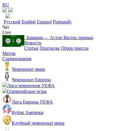
RU
Русский
English
Espanol
Português
Чат
Live
Бавария ― Астон Вилла: превью
Новости
Статьи
Прогнозы
Обзор прессы
Матчи
Соревнования
Чемпионат мира
Чемпионат Европы
Лига чемпионов УЕФА
Олимпийские игры
Лига Европы УЕФА
Кубок Америки
Клубный чемпионат мира