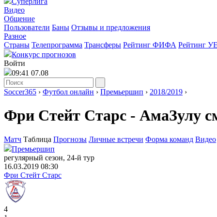
Суперлига
Видео
Общение
Пользователи
Баны
Отзывы и предложения
Разное
Страны
Телепрограмма
Трансферы
Рейтинг ФИФА
Рейтинг У
Конкурс прогнозов
Войти
09:41 07.08
Soccer365
›
Футбол онлайн
›
Премьершип
›
2018/2019
›
Фри Стейт Старс - АмаЗулу с
Матч
Таблица
Прогнозы
Личные встречи
Форма команд
Видео
Премьершип
регулярный сезон, 24-й тур
16.03.2019 08:30
Фри Стейт Старс
4