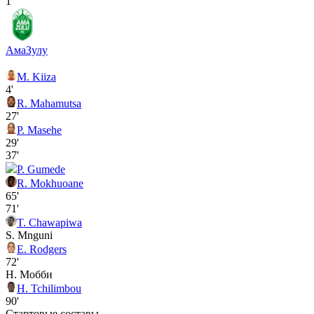
1
АмаЗулу
M. Kiiza
4'
R. Mahamutsa
27'
P. Masehe
29'
37'
P. Gumede
R. Mokhuoane
65'
71'
T. Chawapiwa
S. Mnguni
E. Rodgers
72'
Н. Мобби
H. Tchilimbou
90'
Стартовые составы