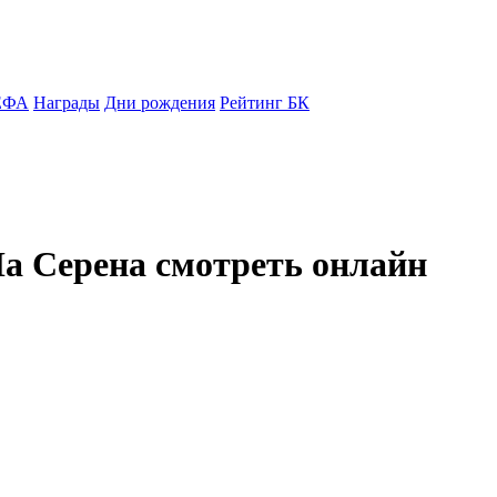
ЕФА
Награды
Дни рождения
Рейтинг БК
Ла Серена смотреть онлайн