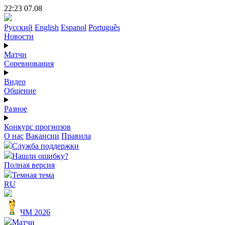
22:23 07.08
Русский
English
Espanol
Português
Новости
Матчи
Соревнования
Видео
Общение
Разное
Конкурс прогнозов
О нас
Вакансии
Правила
Служба поддержки
Нашли ошибку?
Полная версия
Темная тема
RU
ЧМ 2026
Матчи