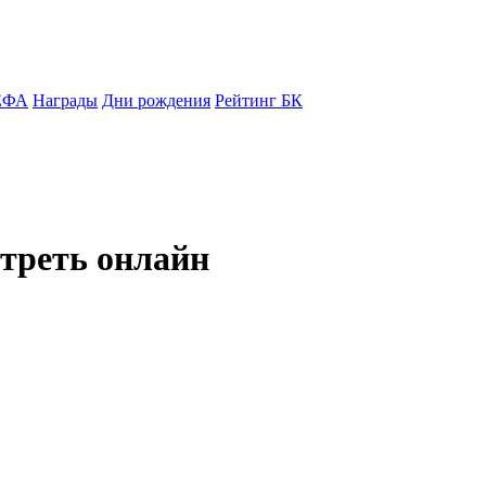
ЕФА
Награды
Дни рождения
Рейтинг БК
треть онлайн