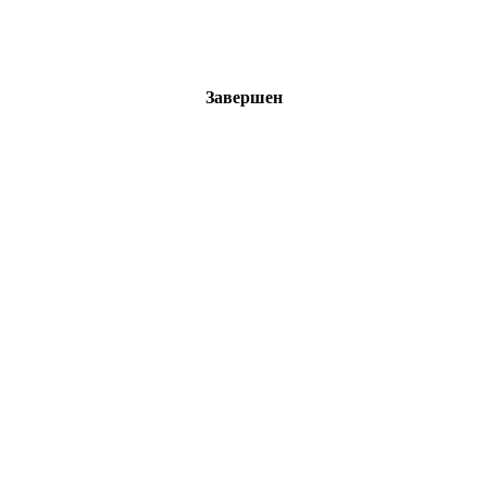
Завершен