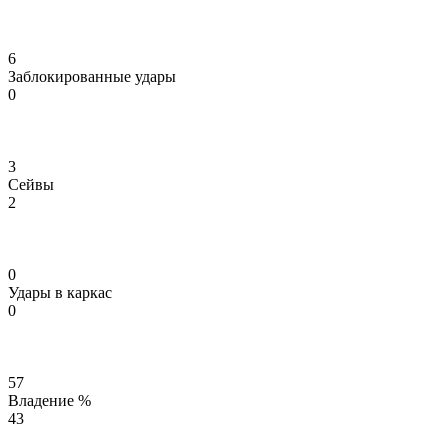
6
Заблокированные удары
0
3
Сейвы
2
0
Удары в каркас
0
57
Владение %
43