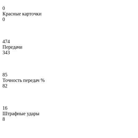
0
Красные карточки
0
474
Передачи
343
85
Точность передач %
82
16
Штрафные удары
8