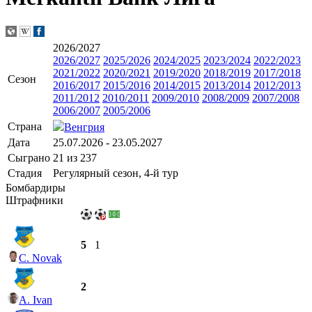
2026/2027
2026/2027
2025/2026
2024/2025
2023/2024
2022/2023
2021/2022
2020/2021
2019/2020
2018/2019
2017/2018
Сезон
2016/2017
2015/2016
2014/2015
2013/2014
2012/2013
2011/2012
2010/2011
2009/2010
2008/2009
2007/2008
2006/2007
2005/2006
Страна
Венгрия
Дата
25.07.2026 - 23.05.2027
Сыграно
21 из 237
Стадия
Регулярный сезон, 4-й тур
Бомбардиры
Штрафники
5
1
C. Novak
2
A. Ivan