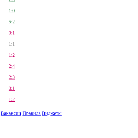
1:0
5:2
0:1
1:1
1:2
2:4
2:3
0:1
1:2
Вакансии
Правила
Виджеты