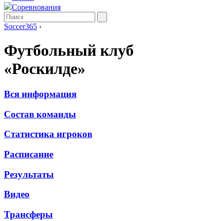
Соревнования
Soccer365
›
Футбольный клуб
«Роскилде»
Вся информация
Состав команды
Статистика игроков
Расписание
Результаты
Видео
Трансферы