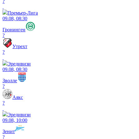
?
Премьер-Лига
09.08, 08:30
Гронинген
?
Утрехт
?
Эредивизи
09.08, 08:30
Зволле
?
Аякс
?
Эредивизи
09.08, 10:00
Зенит
?