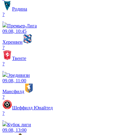
Родина
?
Премьер-Лига
09.08, 10:45
Херенвен
?
Твенте
?
Эредивизи
09.08, 11:00
Мансфилд
?
Шеффилд Юнайтед
?
Кубок лиги
09.08, 13:00