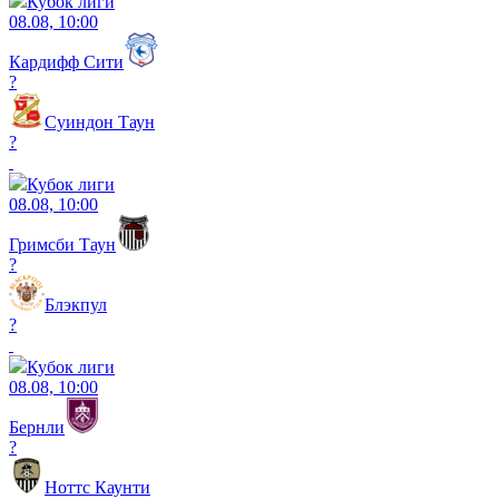
Кубок лиги
08.08, 10:00
Кардифф Сити
?
Суиндон Таун
?
Кубок лиги
08.08, 10:00
Гримсби Таун
?
Блэкпул
?
Кубок лиги
08.08, 10:00
Бернли
?
Ноттс Каунти