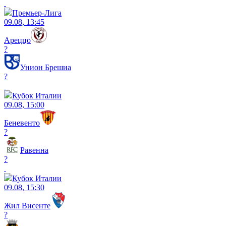
Премьер-Лига
09.08, 13:45
Ареццо
?
Унион Брешиа
?
Кубок Италии
09.08, 15:00
Беневенто
?
Равенна
?
Кубок Италии
09.08, 15:30
Жил Висенте
?