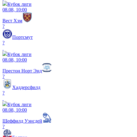
Кубок лиги
08.08, 10:00
Вест Хэм
?
Портсмут
?
Кубок лиги
08.08, 10:00
Престон Норт Энд
?
Хаддерсфилд
?
Кубок лиги
08.08, 10:00
Шеффилд Уэнсдей
?