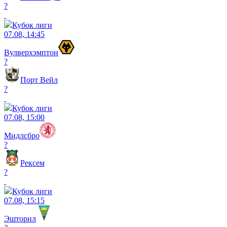
?
Кубок лиги
07.08, 14:45
Вулверхэмптон
?
Порт Вейл
?
Кубок лиги
07.08, 15:00
Мидлсбро
?
Рексем
?
Кубок лиги
07.08, 15:15
Эшторил