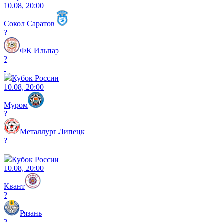
10.08, 20:00
Сокол Саратов
?
ФК Ильпар
?
Кубок России
10.08, 20:00
Муром
?
Металлург Липецк
?
Кубок России
10.08, 20:00
Квант
?
Рязань
?