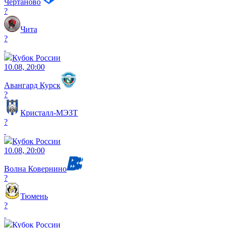
Чертаново
?
Чита
?
Кубок России
10.08, 20:00
Авангард Курск
?
Кристалл-МЭЗТ
?
Кубок России
10.08, 20:00
Волна Ковернино
?
Тюмень
?
Кубок России