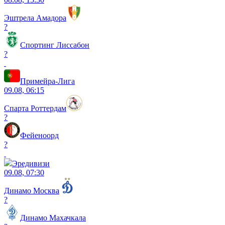
Эштрела Амадора
?
Спортинг Лиссабон
?
Примейра-Лига
09.08, 06:15
Спарта Роттердам
?
Фейеноорд
?
Эредивизи
09.08, 07:30
Динамо Москва
?
Динамо Махачкала