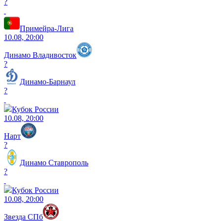
?
Примейра-Лига
10.08, 20:00
Динамо Владивосток
?
Динамо-Барнаул
?
Кубок России
10.08, 20:00
Нарт
?
Динамо Ставрополь
?
Кубок России
10.08, 20:00
Звезда СПб