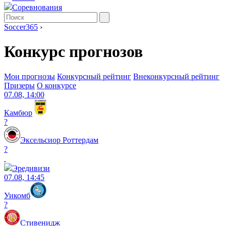
Соревнования
Soccer365
›
Конкурс прогнозов
Мои прогнозы
Конкурсный рейтинг
Внеконкурсный рейтинг
Призеры
О конкурсе
07.08, 14:00
Камбюр
?
Эксельсиор Роттердам
?
Эредивизи
07.08, 14:45
Уикомб
?
Стивенидж