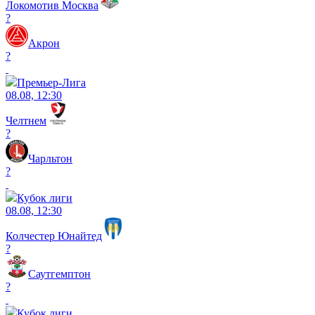
Локомотив Москва
?
Акрон
?
Премьер-Лига
08.08, 12:30
Челтнем
?
Чарльтон
?
Кубок лиги
08.08, 12:30
Колчестер Юнайтед
?
Саутгемптон
?
Кубок лиги