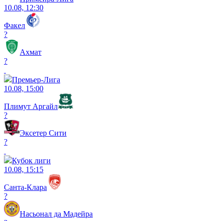
10.08, 12:30
Факел
?
Ахмат
?
Премьер-Лига
10.08, 15:00
Плимут Аргайл
?
Эксетер Сити
?
Кубок лиги
10.08, 15:15
Санта-Клара
?
Насьонал да Мадейра