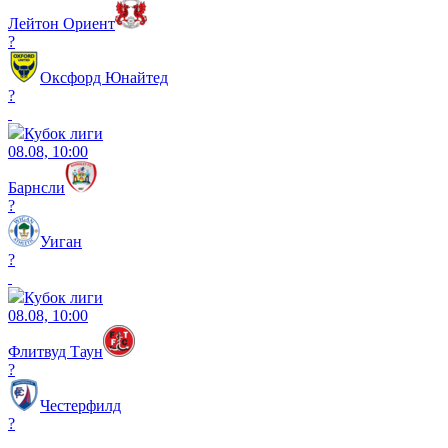
Лейтон Ориент
?
Оксфорд Юнайтед
?
Кубок лиги
08.08, 10:00
Барнсли
?
Уиган
?
Кубок лиги
08.08, 10:00
Флитвуд Таун
?
Честерфилд
?