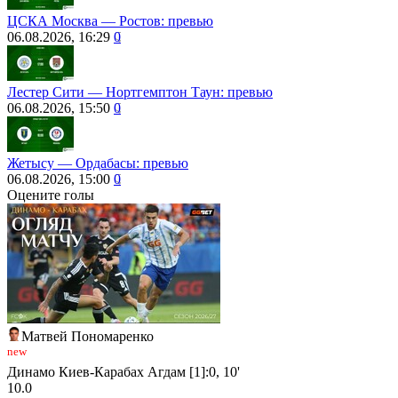
ЦСКА Москва ― Ростов: превью
06.08.2026, 16:29
0
Лестер Сити ― Нортгемптон Таун: превью
06.08.2026, 15:50
0
Жетысу ― Ордабасы: превью
06.08.2026, 15:00
0
Оцените голы
Матвей Пономаренко
new
Динамо Киев-Карабах Агдам [1]:0, 10'
10.0