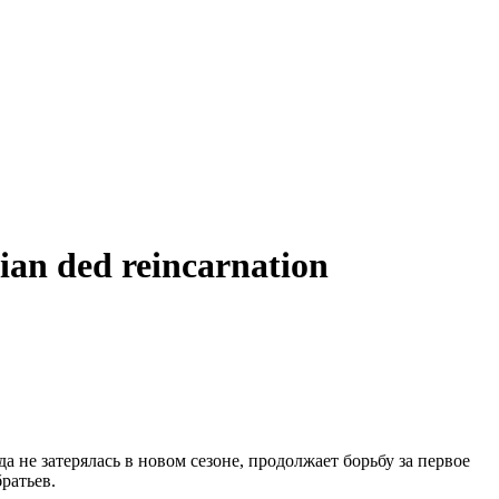
an ded reincarnation
а не затерялась в новом сезоне, продолжает борьбу за первое
ратьев.