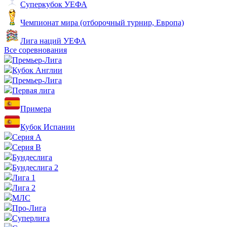
Суперкубок УЕФА
Чемпионат мира (отборочный турнир, Европа)
Лига наций УЕФА
Все соревнования
Премьер-Лига
Кубок Англии
Премьер-Лига
Первая лига
Примера
Кубок Испании
Серия А
Серия B
Бундеслига
Бундеслига 2
Лига 1
Лига 2
МЛС
Про-Лига
Суперлига