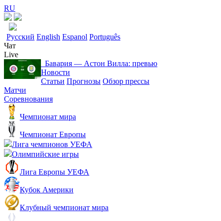
RU
Русский
English
Espanol
Português
Чат
Live
Бавария ― Астон Вилла: превью
Новости
Статьи
Прогнозы
Обзор прессы
Матчи
Соревнования
Чемпионат мира
Чемпионат Европы
Лига чемпионов УЕФА
Олимпийские игры
Лига Европы УЕФА
Кубок Америки
Клубный чемпионат мира