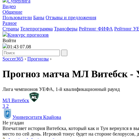
Суперлига
Видео
Общение
Пользователи
Баны
Отзывы и предложения
Разное
Страны
Телепрограмма
Трансферы
Рейтинг ФИФА
Рейтинг У
Конкурс прогнозов
Войти
01:43 07.08
Soccer365
›
Прогнозы
›
Прогноз матча МЛ Витебск - У
Лига чемпионов УЕФА, 1-й квалификационный раунд
МЛ Витебск
3
2
Университатя Крайова
Не угадан
Впечатляет история Витебска, который как и Тун вернулся в вы
место по сей день. Игровой тонус будет на стороне белорусов,