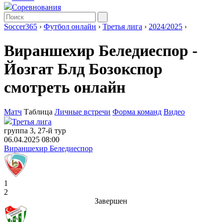
Соревнования
Soccer365
›
Футбол онлайн
›
Третья лига
›
2024/2025
›
Вираншехир Беледиеспор -
Йозгат Блд Бозокспор
смотреть онлайн
Матч
Таблица
Личные встречи
Форма команд
Видео
Третья лига
группа 3, 27-й тур
06.04.2025 08:00
Вираншехир Беледиеспор
1
2
Завершен