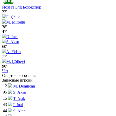
Йозгат Блд Бозокспор
22'
E. Çelik
M. Miroğlu
38'
47'
D. İnci
S. Aksu
60'
A. Fidan
77'
M. Çölbeyi
90'
Чат
Стартовые составы
Запасные игроки
12
M. Demircan
95
S. Aksu
15
T. Aşık
43
İ. İnal
44
S. Altın