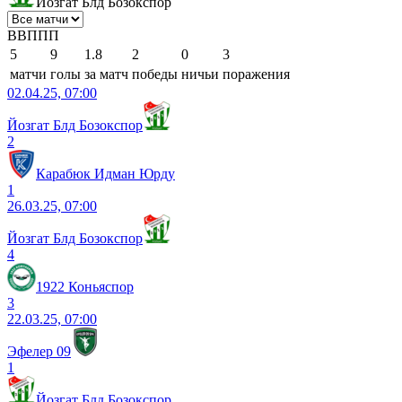
Йозгат Блд Бозокспор
В
В
П
П
П
5
9
1.8
2
0
3
матчи
голы
за матч
победы
ничьи
поражения
02.04.25, 07:00
Йозгат Блд Бозокспор
2
Карабюк Идман Юрду
1
26.03.25, 07:00
Йозгат Блд Бозокспор
4
1922 Коньяспор
3
22.03.25, 07:00
Эфелер 09
1
Йозгат Блд Бозокспор