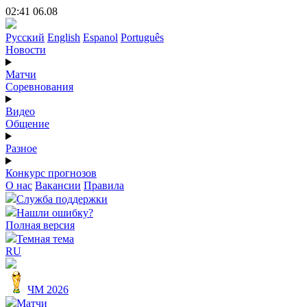
02:41 06.08
Русский
English
Espanol
Português
Новости
Матчи
Соревнования
Видео
Общение
Разное
Конкурс прогнозов
О нас
Вакансии
Правила
Служба поддержки
Нашли ошибку?
Полная версия
Темная тема
RU
ЧМ 2026
Матчи