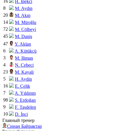
16
H. Ipekci
8
M. Aydın
20
M. Akın
14
M. Miroğlu
72
M. Çölbeyi
45
M. Daniş
47
Y. Aklan
6
A. Kütükçü
3
M. Iliman
4
N. Cebeci
23
M. Kayali
5
H. Aydin
16
E. Çelik
7
A. Yıldırım
98
S. Erdoğan
9
F. Taşdelen
10
D. İnci
Главный тренер
Синан Байрактар