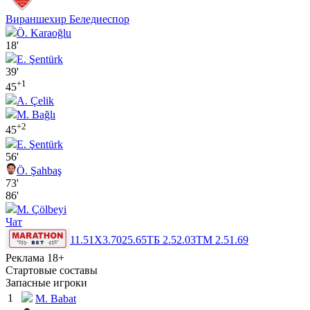
Вираншехир Беледиеспор
Ö. Karaoğlu
18'
E. Şentürk
39'
+1
45
A. Çelik
M. Bağlı
+2
45
E. Şentürk
56'
Ö. Şahbaş
73'
86'
M. Çölbeyi
Чат
1
1.51
X
3.70
2
5.65
ТБ 2.5
2.03
ТМ 2.5
1.69
Реклама 18+
Стартовые составы
Запасные игроки
1
M. Babat