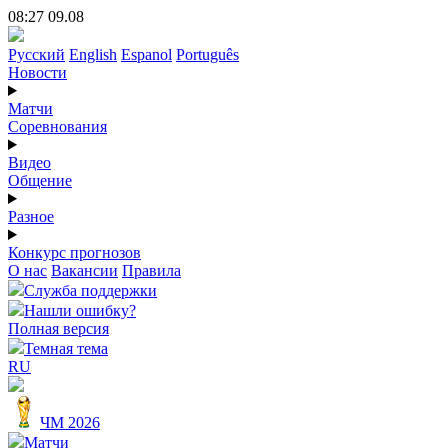
08:27 09.08
Русский
English
Espanol
Português
Новости
Матчи
Соревнования
Видео
Общение
Разное
Конкурс прогнозов
О нас
Вакансии
Правила
Служба поддержки
Нашли ошибку?
Полная версия
Темная тема
RU
ЧМ 2026
Матчи