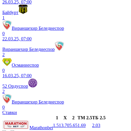
26.03.25, 07:00
Байбурт
1
Вираншехир Беледиеспор
0
22.03.25, 07:00
Вираншехир Беледиеспор
2
Османиеспор
0
16.03.25, 07:00
52 Ордуспор
2
Вираншехир Беледиеспор
0
Ставки
1
X
2
ТМ 2.5
ТБ 2.5
1.51
3.70
5.65
1.69
2.03
Marathonbet