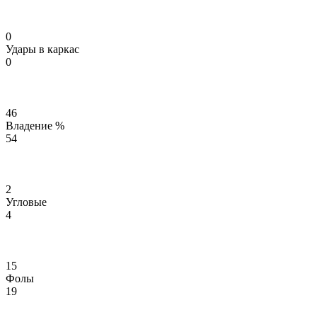
0
Удары в каркас
0
46
Владение %
54
2
Угловые
4
15
Фолы
19