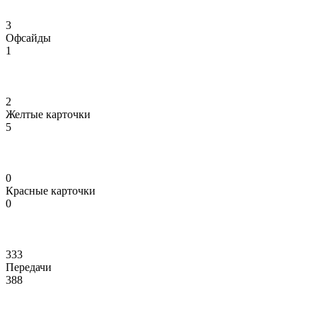
3
Офсайды
1
2
Желтые карточки
5
0
Красные карточки
0
333
Передачи
388