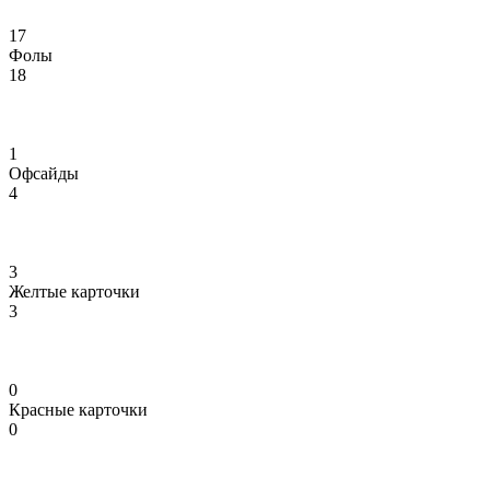
17
Фолы
18
1
Офсайды
4
3
Желтые карточки
3
0
Красные карточки
0