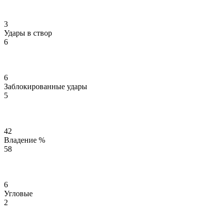
3
Удары в створ
6
6
Заблокированные удары
5
42
Владение %
58
6
Угловые
2