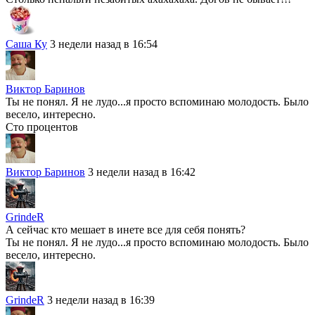
Саша Ку
3 недели назад в 16:54
Виктор Баринов
Ты не понял. Я не лудо...я просто вспоминаю молодость. Было
весело, интересно.
Сто процентов
Виктор Баринов
3 недели назад в 16:42
GrindeR
А сейчас кто мешает в инете все для себя понять?
Ты не понял. Я не лудо...я просто вспоминаю молодость. Было
весело, интересно.
GrindeR
3 недели назад в 16:39