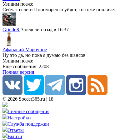
Увидим позже
Сейчас если и Пономаренко уйдет, то тоже повлияет
GrindeR
3 недели назад в 16:37
Афанасий Марочное
Ну это да, но пока я думаю без шансов
Увидим позже
Еще сообщения
2208
Полная версия
© 2026 Soccer365.ru | 18+
Личные сообщения
Настройки
Служба поддержки
Ответы
Выйти