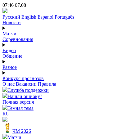
07:46 07.08
Русский
English
Espanol
Português
Новости
Матчи
Соревнования
Видео
Общение
Разное
Конкурс прогнозов
О нас
Вакансии
Правила
Служба поддержки
Нашли ошибку?
Полная версия
Темная тема
RU
ЧМ 2026
Матчи