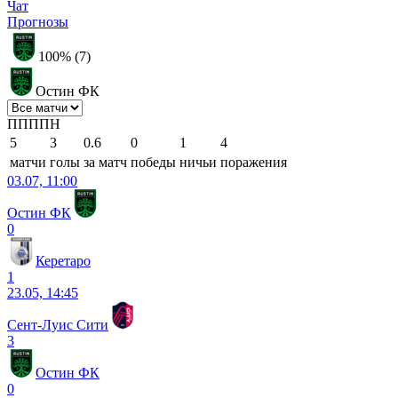
Чат
Прогнозы
100% (7)
Остин ФК
П
П
П
П
Н
5
3
0.6
0
1
4
матчи
голы
за матч
победы
ничьи
поражения
03.07, 11:00
Остин ФК
0
Керетаро
1
23.05, 14:45
Сент-Луис Сити
3
Остин ФК
0