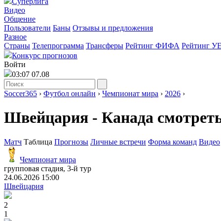
Суперлига
Видео
Общение
Пользователи
Баны
Отзывы и предложения
Разное
Страны
Телепрограмма
Трансферы
Рейтинг ФИФА
Рейтинг У
Конкурс прогнозов
Войти
03:07 07.08
Soccer365
›
Футбол онлайн
›
Чемпионат мира
›
2026
›
Швейцария - Канада смотрет
Матч
Таблица
Прогнозы
Личные встречи
Форма команд
Видео
Чемпионат мира
групповая стадия, 3-й тур
24.06.2026 15:00
Швейцария
2
1