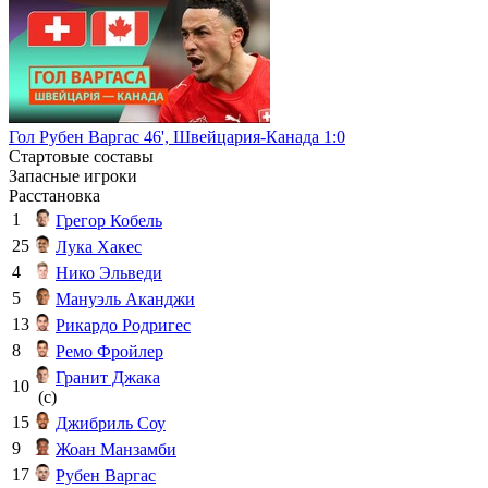
Гол Рубен Варгас 46', Швейцария-Канада 1:0
Стартовые составы
Запасные игроки
Расстановка
1
Грегор Кобель
25
Лука Хакес
4
Нико Эльведи
5
Мануэль Аканджи
13
Рикардо Родригес
8
Ремо Фройлер
Гранит Джака
10
(c)
15
Джибриль Соу
9
Жоан Манзамби
17
Рубен Варгас