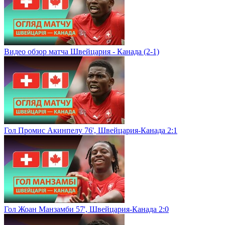
Видео обзор матча Швейцария - Канада (2-1)
Гол Промис Акинпелу 76', Швейцария-Канада 2:1
Гол Жоан Манзамби 57', Швейцария-Канада 2:0