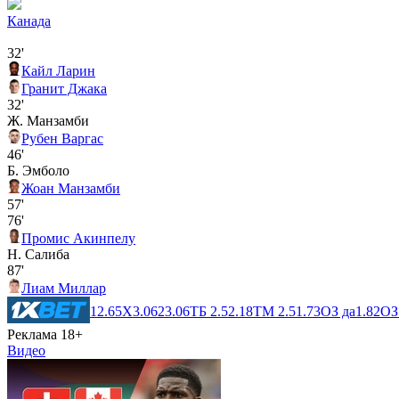
Канада
32'
Кайл Ларин
Гранит Джака
32'
Ж. Манзамби
Рубен Варгас
46'
Б. Эмболо
Жоан Манзамби
57'
76'
Промис Акинпелу
Н. Салиба
87'
Лиам Миллар
1
2.65
X
3.06
2
3.06
ТБ 2.5
2.18
ТМ 2.5
1.73
ОЗ да
1.82
ОЗ
Реклама 18+
Видео