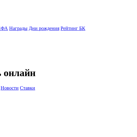
ЕФА
Награды
Дни рождения
Рейтинг БК
ь онлайн
Новости
Ставки