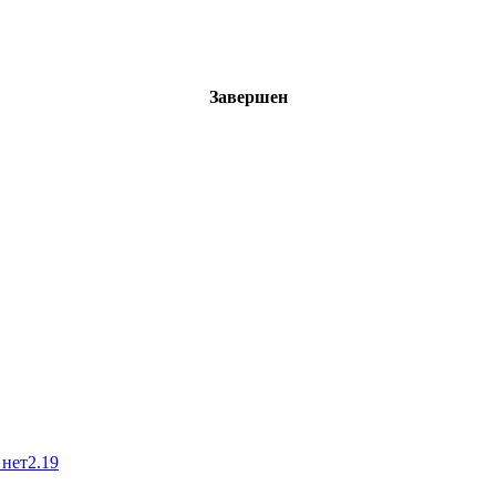
Завершен
 нет
2.19