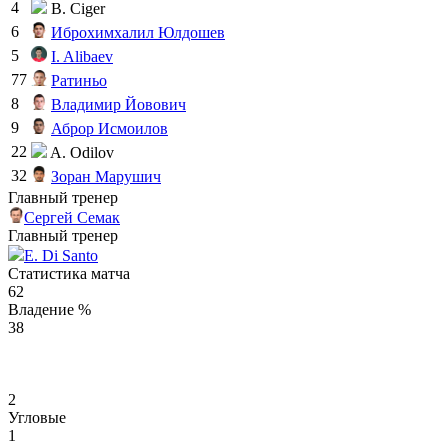
4
B. Ciger
6
Иброхимхалил Юлдошев
5
I. Alibaev
77
Ратиньо
8
Владимир Йовович
9
Аброр Исмоилов
22
A. Odilov
32
Зоран Марушич
Главный тренер
Сергей Семак
Главный тренер
E. Di Santo
Статистика матча
62
Владение %
38
2
Угловые
1