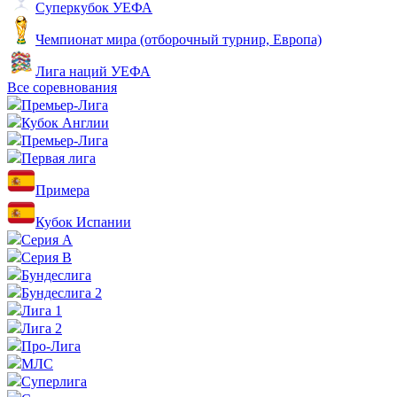
Суперкубок УЕФА
Чемпионат мира (отборочный турнир, Европа)
Лига наций УЕФА
Все соревнования
Премьер-Лига
Кубок Англии
Премьер-Лига
Первая лига
Примера
Кубок Испании
Серия А
Серия B
Бундеслига
Бундеслига 2
Лига 1
Лига 2
Про-Лига
МЛС
Суперлига