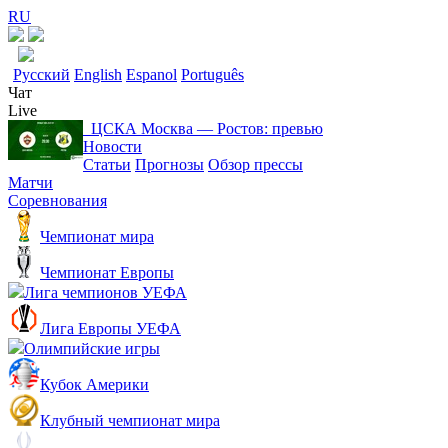
RU
Русский
English
Espanol
Português
Чат
Live
ЦСКА Москва ― Ростов: превью
Новости
Статьи
Прогнозы
Обзор прессы
Матчи
Соревнования
Чемпионат мира
Чемпионат Европы
Лига чемпионов УЕФА
Лига Европы УЕФА
Олимпийские игры
Кубок Америки
Клубный чемпионат мира