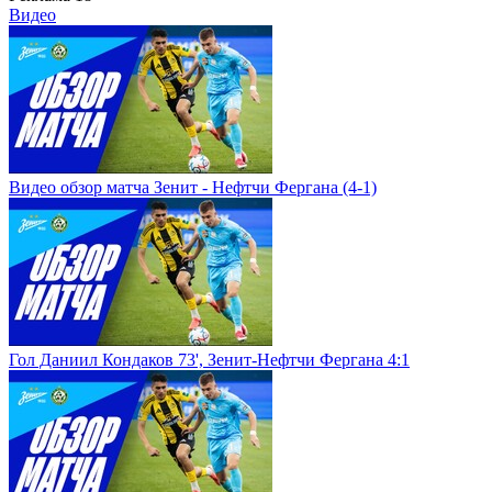
Видео
Видео обзор матча Зенит - Нефтчи Фергана (4-1)
Гол Даниил Кондаков 73', Зенит-Нефтчи Фергана 4:1