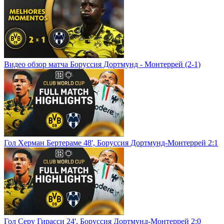
Видео обзор матча Боруссия Дортмунд - Монтеррей (2-1)
Гол Херман Бертераме 48', Боруссия Дортмунд-Монтеррей 2:1
Гол Серу Гирасси 24', Боруссия Дортмунд-Монтеррей 2:0