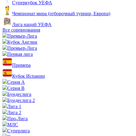
Суперкубок УЕФА
Чемпионат мира (отборочный турнир, Европа)
Лига наций УЕФА
Все соревнования
Премьер-Лига
Кубок Англии
Премьер-Лига
Первая лига
Примера
Кубок Испании
Серия А
Серия B
Бундеслига
Бундеслига 2
Лига 1
Лига 2
Про-Лига
МЛС
Суперлига