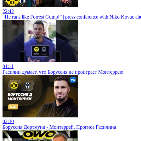
22:42
“He runs like Forrest Gump!” | press conference with Niko Kovac 
01:11
Гасилин думает, что Боруссия не проиграет Монтеррею
02:30
Боруссия Дортмунд - Монтеррей. Прогноз Гасилина