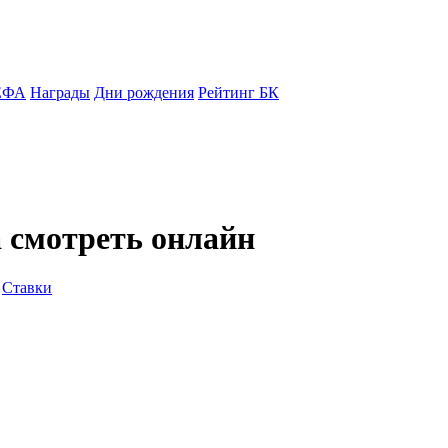
ЕФА
Награды
Дни рождения
Рейтинг БК
 смотреть онлайн
Ставки