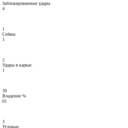
Заблокированные удары
4
1
Сейвы
1
2
Удары в каркас
1
39
Владение %
61
3
Угловые