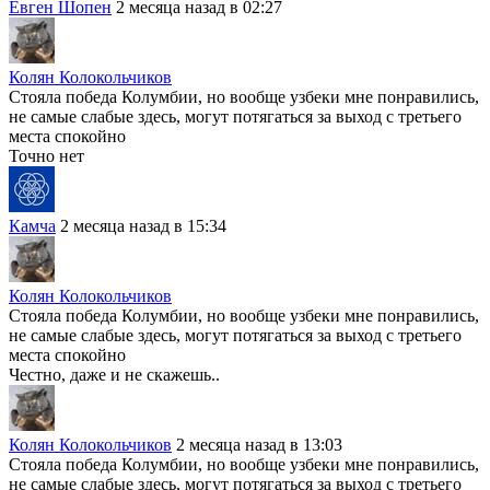
Евген Шопен
2 месяца назад в 02:27
Колян Колокольчиков
Стояла победа Колумбии, но вообще узбеки мне понравились,
не самые слабые здесь, могут потягаться за выход с третьего
места спокойно
Точно нет
Камча
2 месяца назад в 15:34
Колян Колокольчиков
Стояла победа Колумбии, но вообще узбеки мне понравились,
не самые слабые здесь, могут потягаться за выход с третьего
места спокойно
Честно, даже и не скажешь..
Колян Колокольчиков
2 месяца назад в 13:03
Стояла победа Колумбии, но вообще узбеки мне понравились,
не самые слабые здесь, могут потягаться за выход с третьего