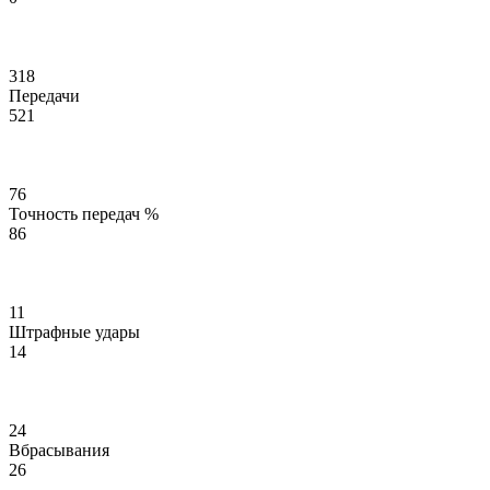
318
Передачи
521
76
Точность передач %
86
11
Штрафные удары
14
24
Вбрасывания
26