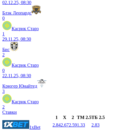
02.12.25, 08:30
Блэк Леопардс
0
Касрик Старз
1
29.11.25, 08:30
Бис
2
Касрик Старз
0
22.11.25, 08:30
Крюгер Юнайтед
3
Касрик Старз
2
Ставки
1
X
2
ТМ 2.5
ТБ 2.5
2.84
2.67
2.59
1.33
2.83
1xBet