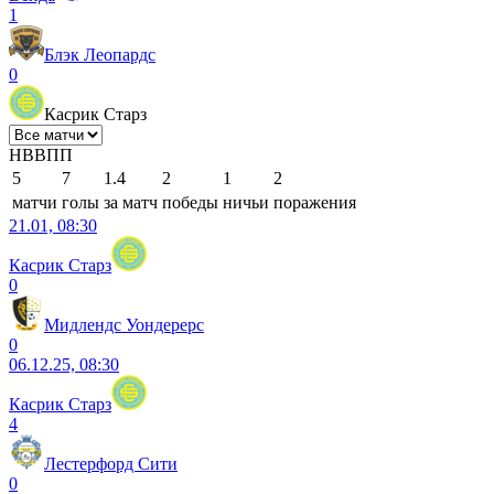
1
Блэк Леопардс
0
Касрик Старз
Н
В
В
П
П
5
7
1.4
2
1
2
матчи
голы
за матч
победы
ничьи
поражения
21.01, 08:30
Касрик Старз
0
Мидлендс Уондерерс
0
06.12.25, 08:30
Касрик Старз
4
Лестерфорд Сити
0