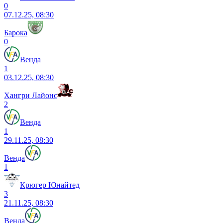
0
07.12.25, 08:30
Барока
0
Венда
1
03.12.25, 08:30
Хангри Лайонс
2
Венда
1
29.11.25, 08:30
Венда
1
Крюгер Юнайтед
3
21.11.25, 08:30
Венда