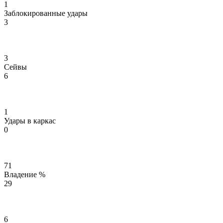
1
Заблокированные удары
3
3
Сейвы
6
1
Удары в каркас
0
71
Владение %
29
6