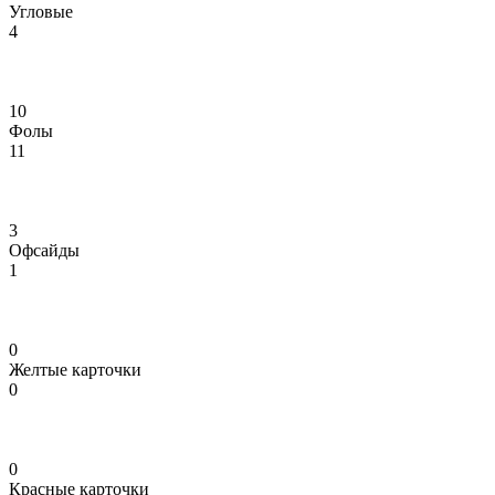
Угловые
4
10
Фолы
11
3
Офсайды
1
0
Желтые карточки
0
0
Красные карточки