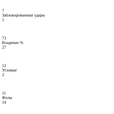
7
Заблокированные удары
1
73
Владение %
27
12
Угловые
2
11
Фолы
14