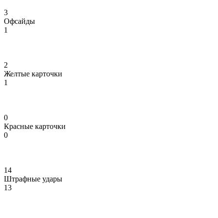
3
Офсайды
1
2
Желтые карточки
1
0
Красные карточки
0
14
Штрафные удары
13