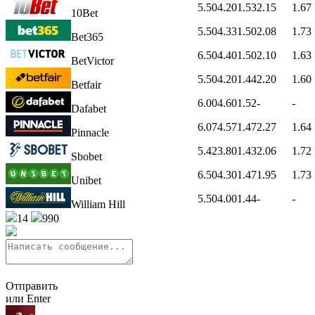
5.50
4.20
1.53
2.15
1.67
10Bet
5.50
4.33
1.50
2.08
1.73
Bet365
6.50
4.40
1.50
2.10
1.63
BetVictor
5.50
4.20
1.44
2.20
1.60
Betfair
6.00
4.60
1.52
-
-
Dafabet
6.07
4.57
1.47
2.27
1.64
Pinnacle
5.42
3.80
1.43
2.06
1.72
Sbobet
6.50
4.30
1.47
1.95
1.73
Unibet
5.50
4.00
1.44
-
-
William Hill
14
990
Отправить
или Enter