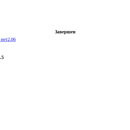
Завершен
 нет
2.06
.5