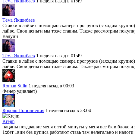
Тёма Якшибаев
1 неделя назад в 01:49
Тёма Якшибаев
Ставки в лайве с помощью сканера прогрузов (заходим крупно)
лайве. Свои деньги мы тоже ставим. Также рассмотрим покупку
Валуйи
Тёма Якшибаев
1 неделя назад в 01:49
Ставки в лайве с помощью сканера прогрузов (заходим крупно)
лайве. Свои деньги мы тоже ставим. Также рассмотрим покупку
Roman Stilin
1 неделя назад в 00:03
Фенер удивляет)
Король Пополнения
1 неделя назад в 23:04
Krejm
пацаны поздравьте меня с этой минуты у меня все бк в блоке и
1хбет 1вин без цуписа работают ставь там нелегально и налоги