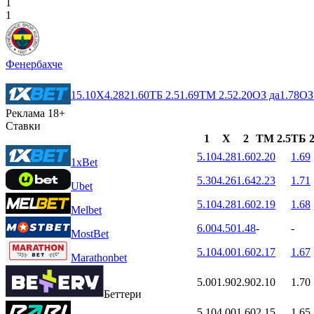
1
1
Фенербахче
1
5.10
X
4.28
2
1.60
ТБ 2.5
1.69
ТМ 2.5
2.20
ОЗ да
1.78
ОЗ
Реклама 18+
Ставки
1
X
2
ТМ 2.5
ТБ 2
5.10
4.28
1.60
2.20
1.69
1xBet
5.30
4.26
1.64
2.23
1.71
Ubet
5.10
4.28
1.60
2.19
1.68
Melbet
6.00
4.50
1.48
-
-
MostBet
5.10
4.00
1.60
2.17
1.67
Marathonbet
5.00
1.90
2.90
2.10
1.70
Беттери
5.10
4.00
1.60
2.15
1.65