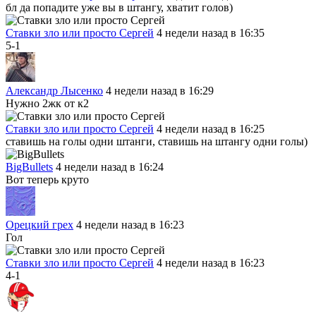
бл да попадите уже вы в штангу, хватит голов)
Ставки зло или просто Сергей
4 недели назад в 16:35
5-1
Александр Лысенко
4 недели назад в 16:29
Нужно 2жк от к2
Ставки зло или просто Сергей
4 недели назад в 16:25
ставишь на голы одни штанги, ставишь на штангу одни голы)
BigBullets
4 недели назад в 16:24
Вот теперь круто
Орецкий грех
4 недели назад в 16:23
Гол
Ставки зло или просто Сергей
4 недели назад в 16:23
4-1