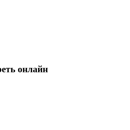
реть онлайн