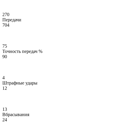
270
Передачи
704
75
Точность передач %
90
4
Штрафные удары
12
13
Вбрасывания
24