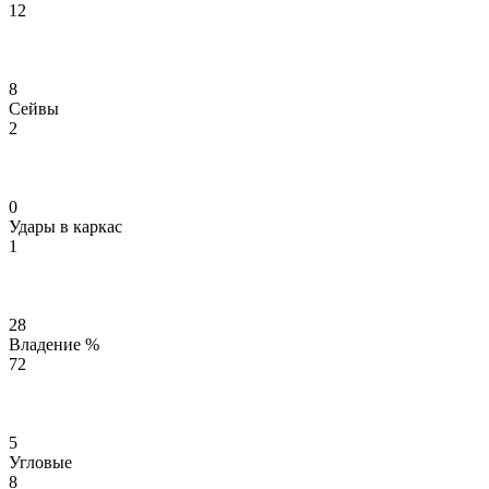
12
8
Сейвы
2
0
Удары в каркас
1
28
Владение %
72
5
Угловые
8