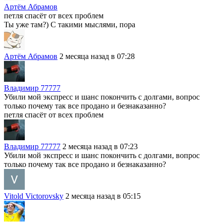
Артём Абрамов
петля спасёт от всех проблем
Ты уже там?) С такими мыслями, пора
Артём Абрамов
2 месяца назад в 07:28
Владимир 77777
Убили мой экспресс и шанс покончить с долгами, вопрос
только почему так все продано и безнаказанно?
петля спасёт от всех проблем
Владимир 77777
2 месяца назад в 07:23
Убили мой экспресс и шанс покончить с долгами, вопрос
только почему так все продано и безнаказанно?
Vitold Victorovsky
2 месяца назад в 05:15